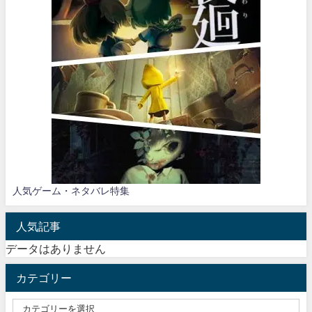
人気ゲーム・ネタバレ特集
人気記事
データはありません
カテゴリー