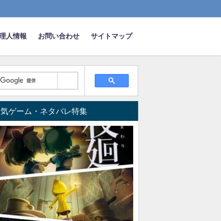
理人情報
お問い合わせ
サイトマップ
人気ゲーム・ネタバレ特集