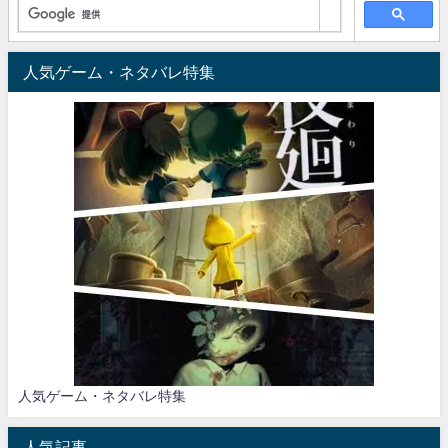
人気ゲーム・ネタバレ特集
人気ゲーム・ネタバレ特集
人気記事