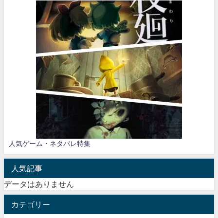
人気ゲーム・ネタバレ特集
人気記事
データはありません
カテゴリー