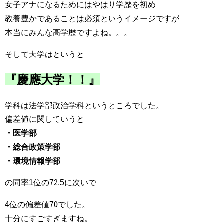
女子アナになるためにはやはり学歴を初め
教養豊かであることは必須というイメージですが
本当にみんな高学歴ですよね。。。
そして大学はというと
『慶應大学！！』
学科は法学部政治学科というところでした。
偏差値に関していうと
・医学部
・総合政策学部
・環境情報学部
の同率1位の72.5に次いで
4位の偏差値70でした。
十分にすごすぎますね。