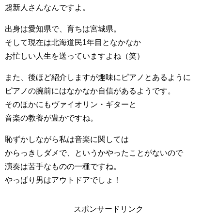
超新人さんなんですよ。
出身は愛知県で、育ちは宮城県。
そして現在は北海道民1年目となかなか
お忙しい人生を送っていますよね（笑）
また、後ほど紹介しますが趣味にピアノとあるように
ピアノの腕前にはなかなか自信があるようです。
そのほかにもヴァイオリン・ギターと
音楽の教養が豊かですね。
恥ずかしながら私は音楽に関しては
からっきしダメで、というかやったことがないので
演奏は苦手なものの一種ですね。
やっぱり男はアウトドアでしょ！
スポンサードリンク