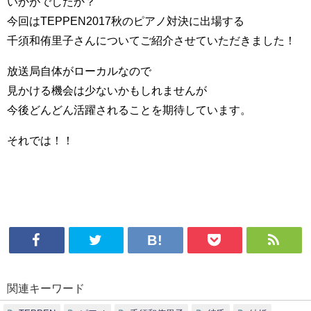
いかがでしたか？
今回はTEPPEN2017秋のピアノ対決に出場する
千須和侑里子さんについてご紹介させていただきました！
放送局自体がローカルなので
見かける機会は少ないかもしれませんが
今後どんどん活躍されることを期待しています。
それでは！！
関連キーワード