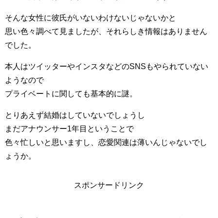
そんな女性に彼氏がいないわけないじゃないかと
思い色々調べて見ましたが、それらしき情報はありません
でした。
本人はツイッターやインスタなどのSNSもやられていない
ようなので
プライベートに関しても基本的に謎。
とりあえず結婚はしていないでしょうし
まだアナウンサー1年目ということで
色々忙しいと思いますし、恋愛関連は薄いんじゃないでし
ょうか。
スポンサードリンク