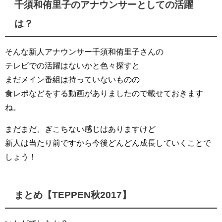
千須和侑里子のアナウンサーとしての活躍
は？
そんな新人アナウンサー千須和侑里子さんの
テレビでの活躍はないかと色々探すと
まだメイン番組は持っていないものの
食レポなどをする動画がありましたので載せておきます
ね。
まだまだ、ぎこちない感じはありますけど
新人は当たり前ですから今後どんどん成長していくことで
しょう！
まとめ【TEPPEN秋2017】