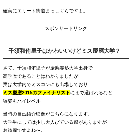
確実にエリート街道まっしぐらですよ。
スポンサードリンク
千須和侑里子はかわいいけどミス慶應大学？
さて、千須和侑里子が慶應義塾大学出身で
高学歴であることはわかりましたが
実は大学内でミスコンにも出場しており
ミス慶應2015のファイナリスト
にまで選ばれるなど
容姿もハイレベル！
当時の自己紹介映像がこちらになります。
大学生にしては少し大人びている感がありますが
お綺麗ですよね〜。