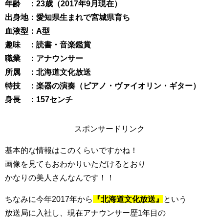
年齢 ：23歳（2017年9月現在）
出身地：愛知県生まれで宮城県育ち
血液型：A型
趣味 ：読書・音楽鑑賞
職業 ：アナウンサー
所属 ：北海道文化放送
特技 ：楽器の演奏（ピアノ・ヴァイオリン・ギター）
身長 ：157センチ
スポンサードリンク
基本的な情報はこのくらいですかね！
画像を見てもおわかりいただけるとおり
かなりの美人さんなんです！！
ちなみに今年2017年から
『北海道文化放送』
という
放送局に入社し、現在アナウンサー歴1年目の