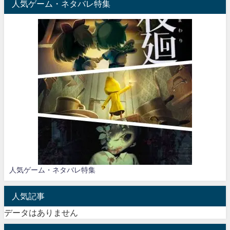
人気ゲーム・ネタバレ特集
人気ゲーム・ネタバレ特集
人気記事
データはありません