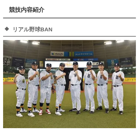
競技内容紹介
リアル野球BAN