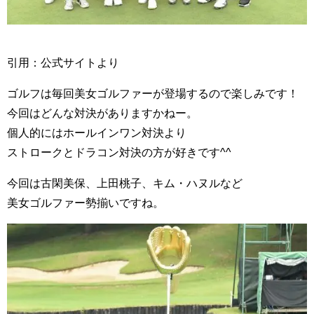
引用：公式サイトより
ゴルフは毎回美女ゴルファーが登場するので楽しみです！
今回はどんな対決がありますかねー。
個人的にはホールインワン対決より
ストロークとドラコン対決の方が好きです^^
今回は古閑美保、上田桃子、キム・ハヌルなど
美女ゴルファー勢揃いですね。