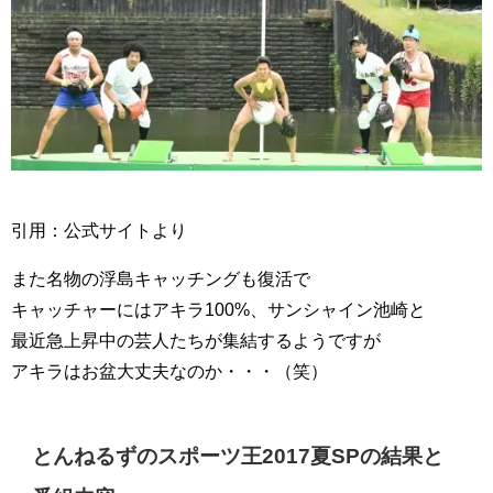
引用：公式サイトより
また名物の浮島キャッチングも復活で
キャッチャーにはアキラ100%、サンシャイン池崎と
最近急上昇中の芸人たちが集結するようですが
アキラはお盆大丈夫なのか・・・（笑）
とんねるずのスポーツ王2017夏SPの結果と