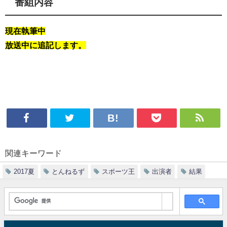
番組内容
現在執筆中
放送中に追記します。
関連キーワード
2017夏
とんねるず
スポーツ王
出演者
結果