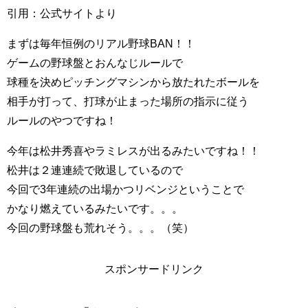
引用：公式サイトより
まずは毎年恒例のリアル野球BAN！！
ゲームの野球盤とおんなじルールで
球種を決めピッチングマシンから放たれたボールを
相手が打って、打球が止まった場所の指示に従う
ルールのやつですね！
今年は松井秀喜やラミレスが出るみたいですね！！
松井は２連連続で敗退しているので
今回で3年連続の出場かつリベンジということで
かなり燃えているみたいです。。。
今回の野球盤も荒れそう。。。（笑）
スポンサードリンク