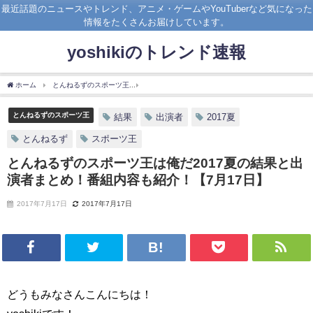
最近話題のニュースやトレンド、アニメ・ゲームやYouTuberなど気になった
情報をたくさんお届けしています。
yoshikiのトレンド速報
ホーム
とんねるずのスポーツ王
とんねるずのスポーツ王は俺だ2017夏の結果と出演
とんねるずのスポーツ王
結果
出演者
2017夏
とんねるず
スポーツ王
とんねるずのスポーツ王は俺だ2017夏の結果と出
演者まとめ！番組内容も紹介！【7月17日】
2017年7月17日
2017年7月17日
どうもみなさんこんにちは！