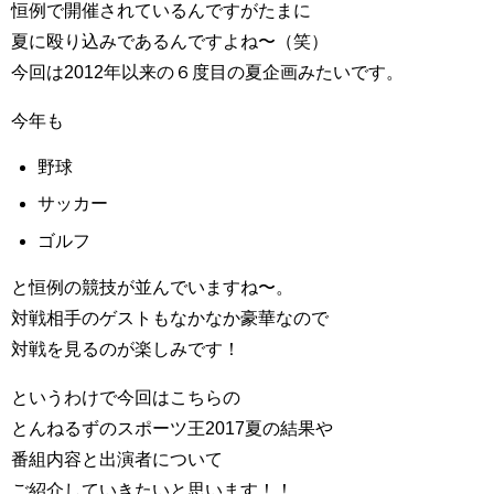
恒例で開催されているんですがたまに
夏に殴り込みであるんですよね〜（笑）
今回は2012年以来の６度目の夏企画みたいです。
今年も
野球
サッカー
ゴルフ
と恒例の競技が並んでいますね〜。
対戦相手のゲストもなかなか豪華なので
対戦を見るのが楽しみです！
というわけで今回はこちらの
とんねるずのスポーツ王2017夏の結果や
番組内容と出演者について
ご紹介していきたいと思います！！