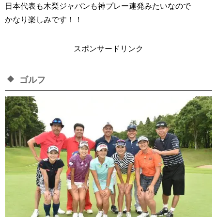
日本代表も木梨ジャパンも神プレー連発みたいなので
かなり楽しみです！！
スポンサードリンク
ゴルフ