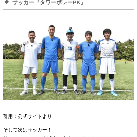
サッカー『タワーボレーPK』
引用：公式サイトより
そして次はサッカー！