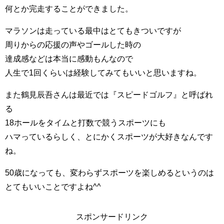
何とか完走することができました。
マラソンは走っている最中はとてもきついですが
周りからの応援の声やゴールした時の
達成感などは本当に感動もんなので
人生で1回くらいは経験してみてもいいと思いますね。
また鶴見辰吾さんは最近では『スピードゴルフ』と呼ばれ
る
18ホールをタイムと打数で競うスポーツにも
ハマっているらしく、とにかくスポーツが大好きなんです
ね。
50歳になっても、変わらずスポーツを楽しめるというのは
とてもいいことですよね^^
スポンサードリンク