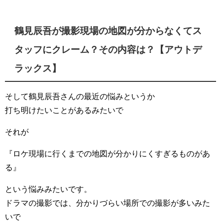
鶴見辰吾が撮影現場の地図が分からなくてス
タッフにクレーム？その内容は？【アウトデ
ラックス】
そして鶴見辰吾さんの最近の悩みというか
打ち明けたいことがあるみたいで
それが
『ロケ現場に行くまでの地図が分かりにくすぎるものがあ
る』
という悩みみたいです。
ドラマの撮影では、分かりづらい場所での撮影が多いみた
いで