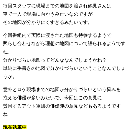
毎回スタッフに現場までの地図を渡され鶴見さんは
車で一人で現場に向かうみたいなのですが
その地図が分かりにくすぎるみたいです。
今回番組内で実際に渡された地図も持参するようで
照らし合わせながら理想の地図について語られるようです
ね。
分かりづらい地図ってどんななんでしょうかね？
単純に手書きの地図で分かりづらいということなんでしょ
うか。
意外とロケ現場までの地図が分かりづらいという悩みを
抱える俳優が多いみたいで、今回はこの意見に
賛同するアウト軍団の俳優陣の意見などもあるようです
ね！
現在執筆中