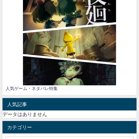
人気ゲーム・ネタバレ特集
人気記事
データはありません
カテゴリー