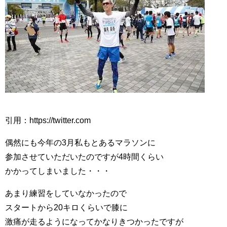
引用：https://twitter.com
偶然にも今年の3月私もとあるマラソンに
参加させていただいたのですが4時間くらい
かかってしまいました・・・
あまり練習をしていなかったので
スタートから20キロくらいで膝に
激痛が走るようになってかなりきつかったですが