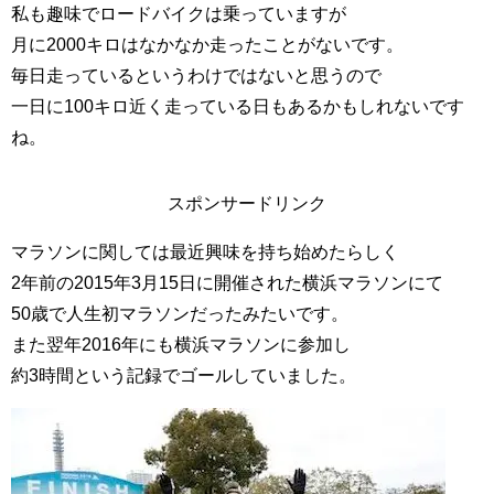
私も趣味でロードバイクは乗っていますが
月に2000キロはなかなか走ったことがないです。
毎日走っているというわけではないと思うので
一日に100キロ近く走っている日もあるかもしれないです
ね。
スポンサードリンク
マラソンに関しては最近興味を持ち始めたらしく
2年前の2015年3月15日に開催された横浜マラソンにて
50歳で人生初マラソンだったみたいです。
また翌年2016年にも横浜マラソンに参加し
約3時間という記録でゴールしていました。