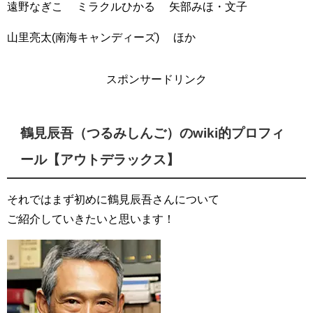
遠野なぎこ ミラクルひかる 矢部みほ・文子
山里亮太(南海キャンディーズ) ほか
スポンサードリンク
鶴見辰吾（つるみしんご）のwiki的プロフィ
ール【アウトデラックス】
それではまず初めに鶴見辰吾さんについて
ご紹介していきたいと思います！