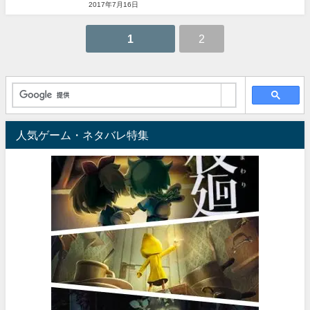
2017年7月16日
1
2
人気ゲーム・ネタバレ特集