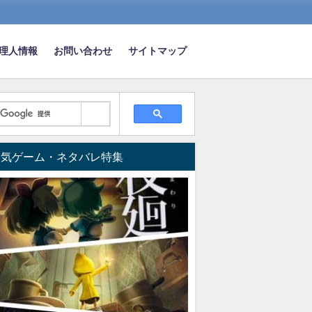
理人情報
お問い合わせ
サイトマップ
とめ
人気ゲーム・ネタバレ特集