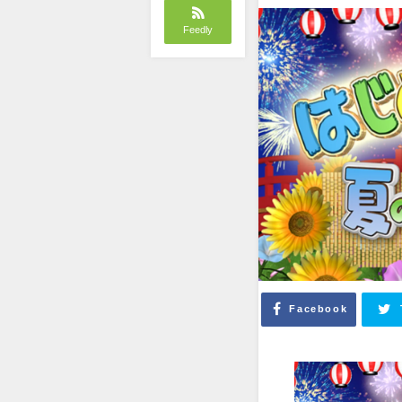
Feedly
Facebook