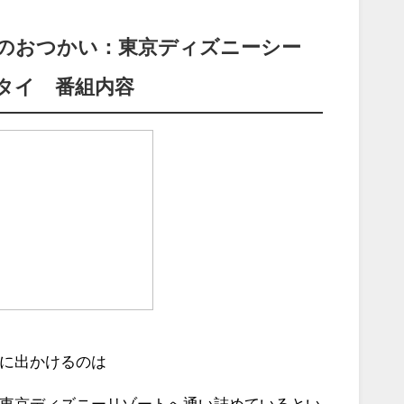
のおつかい：東京ディズニーシー
タイ 番組内容
に出かけるのは
東京ディズニーリゾートへ通い詰めているとい