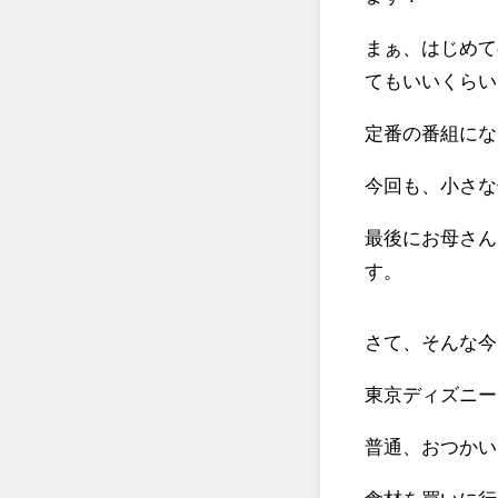
まぁ、はじめて
てもいいくらい
定番の番組にな
今回も、小さな
最後にお母さん
す。
さて、そんな今
東京ディズニー
普通、おつかい