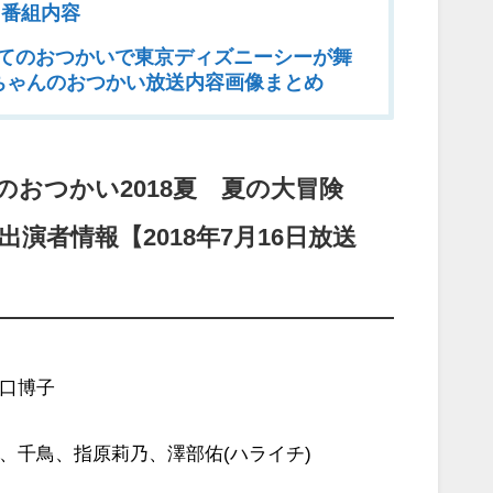
 番組内容
てのおつかいで東京ディズニーシーが舞
ちゃんのおつかい放送内容画像まとめ
のおつかい2018夏 夏の大冒険
出演者情報【2018年7月16日放送
口博子
、千鳥、指原莉乃、澤部佑(ハライチ)