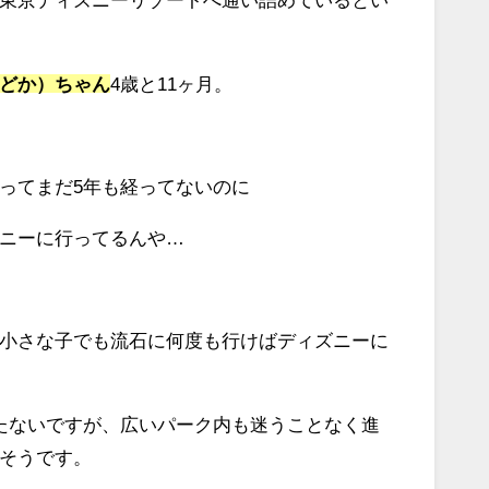
どか）ちゃん
4歳と11ヶ月。
ってまだ5年も経ってないのに
ニーに行ってるんや…
小さな子でも流石に何度も行けばディズニーに
たないですが、広いパーク内も迷うことなく進
そうです。