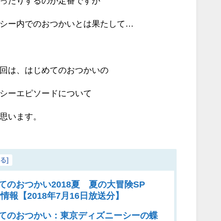
ったりするのが定番ですが
シー内でのおつかいとは果たして…
回は、はじめてのおつかいの
シーエピソードについて
思います。
じる
]
てのおつかい2018夏 夏の大冒険SP
情報【2018年7月16日放送分】
てのおつかい：東京ディズニーシーの蝶