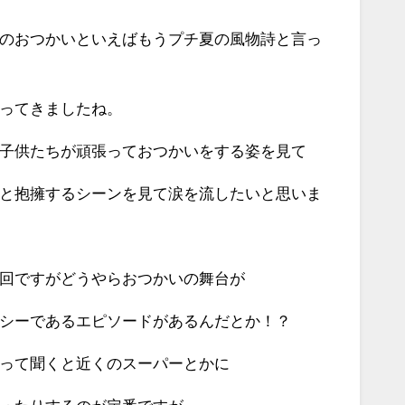
のおつかいといえばもうプチ夏の風物詩と言っ
ってきましたね。
子供たちが頑張っておつかいをする姿を見て
と抱擁するシーンを見て涙を流したいと思いま
回ですがどうやらおつかいの舞台が
シーであるエピソードがあるんだとか！？
って聞くと近くのスーパーとかに