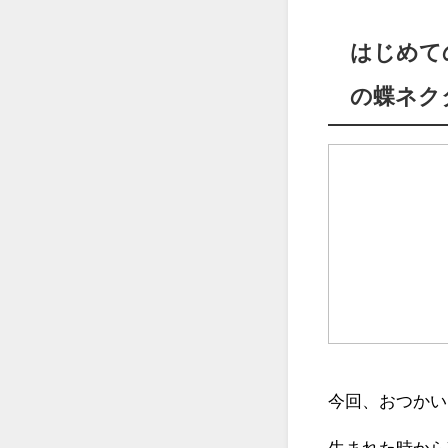
はじめて
の蝶ネク
今回、おつかい
生まれた時から