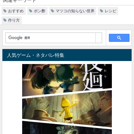
おすすめ
ポン酢
マツコの知らない世界
レシピ
作り方
人気ゲーム・ネタバレ特集