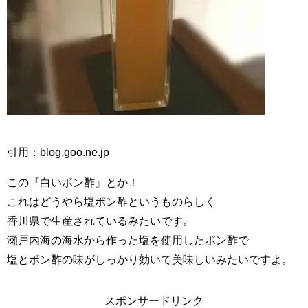
引用：blog.goo.ne.jp
この『白いポン酢』とか！
これはどうやら塩ポン酢というものらしく
香川県で生産されているみたいです。
瀬戸内海の海水から作った塩を使用したポン酢で
塩とポン酢の味がしっかり効いて美味しいみたいですよ。
スポンサードリンク