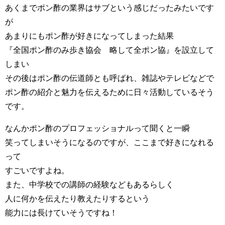
あくまでポン酢の業界はサブという感じだったみたいです
が
あまりにもポン酢が好きになってしまった結果
『全国ポン酢のみ歩き協会 略して全ポン協』を設立して
しまい
その後はポン酢の伝道師とも呼ばれ、雑誌やテレビなどで
ポン酢の紹介と魅力を伝えるために日々活動しているそう
です。
なんかポン酢のプロフェッショナルって聞くと一瞬
笑ってしまいそうになるのですが、ここまで好きになれる
って
すごいですよね。
また、中学校での講師の経験などもあるらしく
人に何かを伝えたり教えたりするという
能力には長けていそうですね！