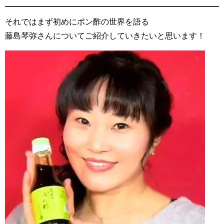
それではまず初めにポン酢の世界を語る
藤島琴弥さんについてご紹介していきたいと思います！