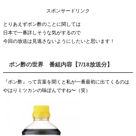
スポンサードリンク
とりあえずポン酢のことに関しては
日本で一番詳しそうな気がするので
今回の放送は見逃さないようにしたいと思います！
ポン酢の世界 番組内容【7/18放送分】
『ポン酢』って言葉を聞くと私が一番最初に出てくるのは
やはりミツカンの味ぽんですね〜（笑）