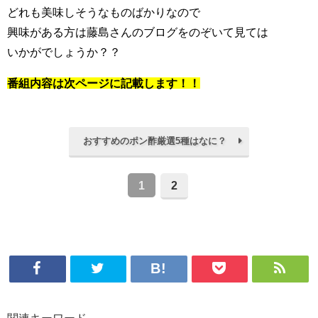
どれも美味しそうなものばかりなので
興味がある方は藤島さんのブログをのぞいて見ては
いかがでしょうか？？
番組内容は次ページに記載します！！
おすすめのポン酢厳選5種はなに？
1
2
関連キーワード