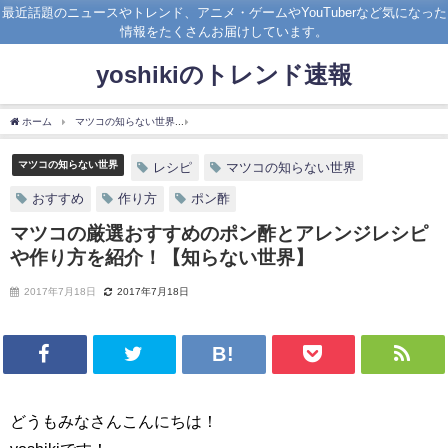
最近話題のニュースやトレンド、アニメ・ゲームやYouTuberなど気になった
情報をたくさんお届けしています。
yoshikiのトレンド速報
ホーム
マツコの知らない世界
マツコの厳選おすすめのポン酢とアレンジレシピや作
マツコの知らない世界
レシピ
マツコの知らない世界
おすすめ
作り方
ポン酢
マツコの厳選おすすめのポン酢とアレンジレシピ
や作り方を紹介！【知らない世界】
2017年7月18日
2017年7月18日
どうもみなさんこんにちは！