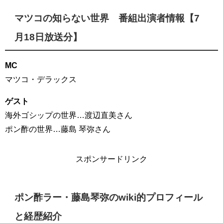
マツコの知らない世界 番組出演者情報【7
月18日放送分】
MC
マツコ・デラックス
ゲスト
海外ゴシップの世界…渡辺直美さん
ポン酢の世界…藤島 琴弥さん
スポンサードリンク
ポン酢ラー・藤島琴弥のwiki的プロフィール
と経歴紹介