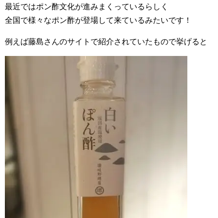
最近ではポン酢文化が進みまくっているらしく
全国で様々なポン酢が登場して来ているみたいです！
例えば藤島さんのサイトで紹介されていたもので挙げると