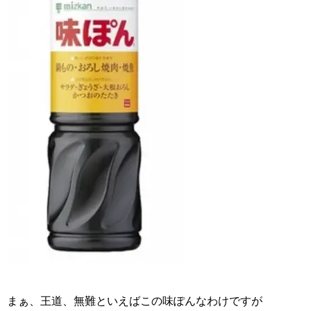
まぁ、王道、無難といえばこの味ぽんなわけですが