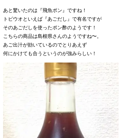
あと驚いたのは『飛魚ポン』ですね！
トビウオといえば『あごだし』で有名ですが
そのあごだしを使ったポン酢のようです！
こちらの商品は島根県さんのようですね〜。
あご出汁が効いているのでとりあえず
何にかけても合うというのが強みらしい！