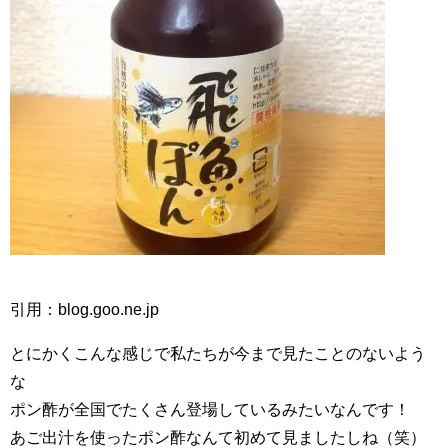
引用：blog.goo.ne.jp
とにかくこんな感じで私たちが今まで見たことのないよう
な
ポン酢が全国でたくさん登場しているみたいなんです！
あご出汁を使ったポン酢なんて初めて見ましたしね（笑）