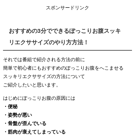
スポンサードリンク
おすすめの3分でできるぽっこりお腹スッキ
リエクササイズのやり方方法！
それでは番組で紹介される方法の前に
簡単で初心者にもおすすめのぽっこりお腹をへこませる
スッキリエクササイズの方法について
ご紹介したいと思います。
はじめにぽっこりお腹の原因には
・便秘
・姿勢が悪い
・骨盤が歪んでいる
・筋肉が衰えてしまっている