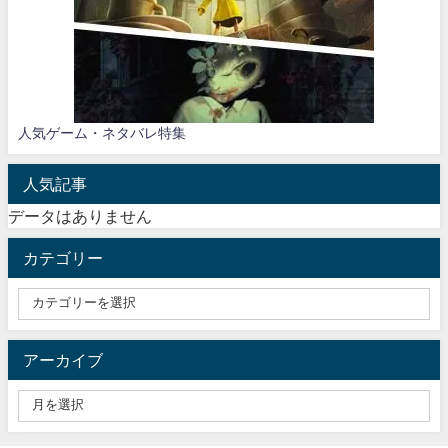
人気ゲーム・ネタバレ特集
人気記事
データはありません
カテゴリー
アーカイブ