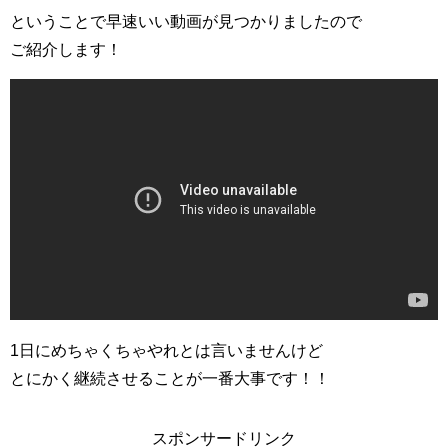
ということで早速いい動画が見つかりましたので
ご紹介します！
1日にめちゃくちゃやれとは言いませんけど
とにかく継続させることが一番大事です！！
スポンサードリンク