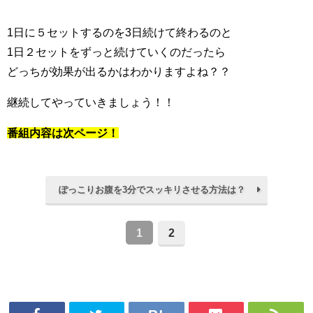
1日に５セットするのを3日続けて終わるのと
1日２セットをずっと続けていくのだったら
どっちが効果が出るかはわかりますよね？？
継続してやっていきましょう！！
番組内容は次ページ！
ぽっこりお腹を3分でスッキリさせる方法は？
1
2