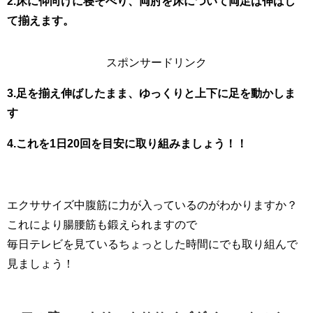
2.床に仰向けに寝そべり、両肘を床について両足は伸ばし
て揃えます。
スポンサードリンク
3.足を揃え伸ばしたまま、ゆっくりと上下に足を動かしま
す
4.これを1日20回を目安に取り組みましょう！！
エクササイズ中腹筋に力が入っているのがわかりますか？
これにより腸腰筋も鍛えられますので
毎日テレビを見ているちょっとした時間にでも取り組んで
見ましょう！