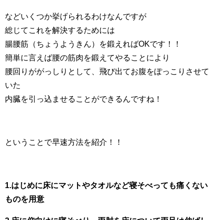
などいくつか挙げられるわけなんですが
総じてこれを解決するためには
腸腰筋（ちょうようきん）を鍛えればOKです！！
簡単に言えば腰の筋肉を鍛えてやることにより
腰回りががっしりとして、飛び出てお腹をぽっこりさせて
いた
内臓を引っ込ませることができるんですね！
ということで早速方法を紹介！！
1.はじめに床にマットやタオルなど寝そべっても痛くない
ものを用意