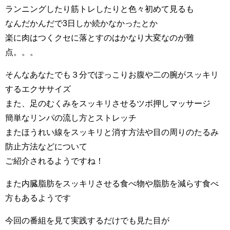
ランニングしたり筋トレしたりと色々初めて見るも
なんだかんだで3日しか続かなかったとか
楽に肉はつくクセに落とすのはかなり大変なのが難
点。。。
そんなあなたでも３分でぽっこりお腹や二の腕がスッキリ
するエクササイズ
また、足のむくみをスッキリさせるツボ押しマッサージ
簡単なリンパの流し方とストレッチ
またほうれい線をスッキリと消す方法や目の周りのたるみ
防止方法などについて
ご紹介されるようですね！
また内臓脂肪をスッキリさせる食べ物や脂肪を減らす食べ
方もあるようです
今回の番組を見て実践するだけでも見た目が