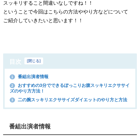
スッキリすること間違いなしですね！！
ということで今回はこちらの方法ややり方などについて
ご紹介していきたいと思います！！
目次
[
閉じる
]
番組出演者情報
1
おすすめの3分でできるぽっこりお腹スッキリエクササイ
2
ズのやり方方法！
二の腕スッキリエクササイズダイエットのやり方と方法
3
番組出演者情報