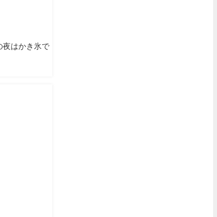
日の夜はかき氷で