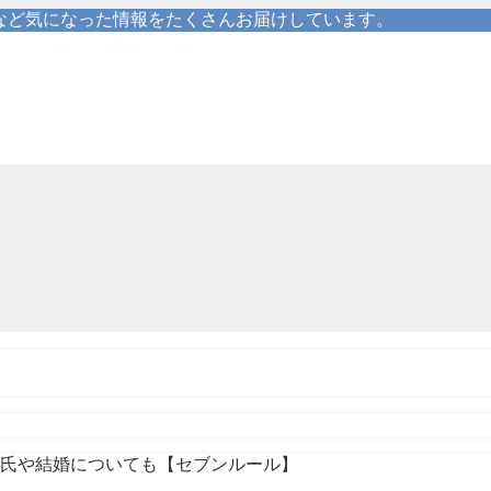
erなど気になった情報をたくさんお届けしています。