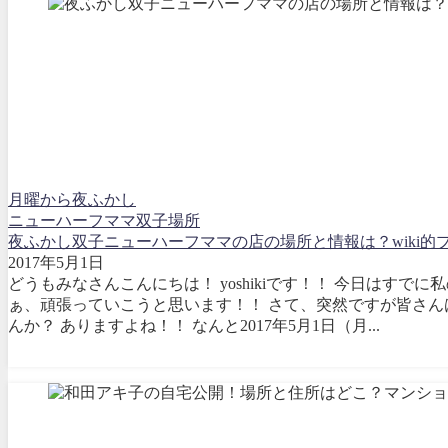
月曜から夜ふかし
ニューハーフ
ママ
双子
場所
夜ふかし双子ニューハーフママの店の場所と情報は？wiki
2017年5月1日
どうもみなさんこんにちは！ yoshikiです！！ 今日はす
ぁ、頑張っていこうと思います！！ さて、突然ですが皆さん
んか？ ありますよね！！ なんと2017年5月1日（月...