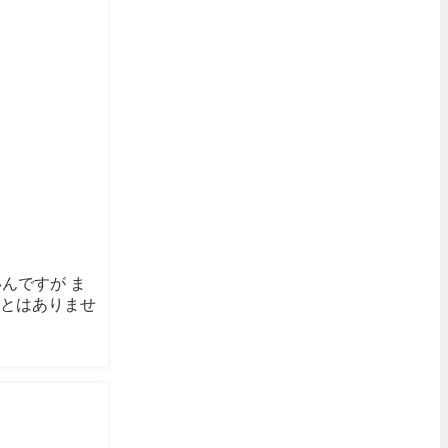
いんですが ま
ことはありませ