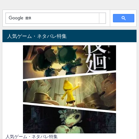
人気ゲーム・ネタバレ特集
人気ゲーム・ネタバレ特集